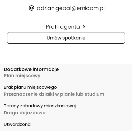
adrian.gebal@emidom.pl
Profil agenta
Umów spotkanie
Dodatkowe informacje
Plan miejscowy
Brak planu miejscowego
Przeznaczenie działki w planie lub studium
Tereny zabudowy mieszkaniowej
Droga dojazdowa
Utwardzona