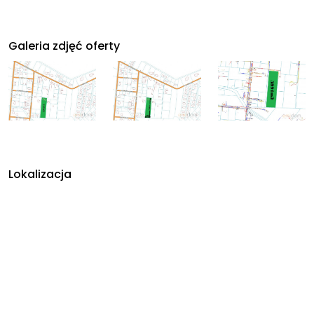
Galeria zdjęć oferty
Lokalizacja