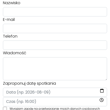
Nazwisko
E-mail
Telefon
Wiadomość
Zaproponuj datę spotkania
Wyrażam zgodę na przetwarzanie moich danych osobowych