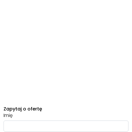
Zapytaj o ofertę
Imię