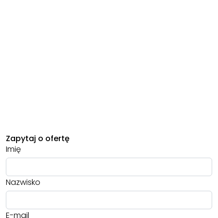
Zapytaj o ofertę
Imię
Nazwisko
E-mail