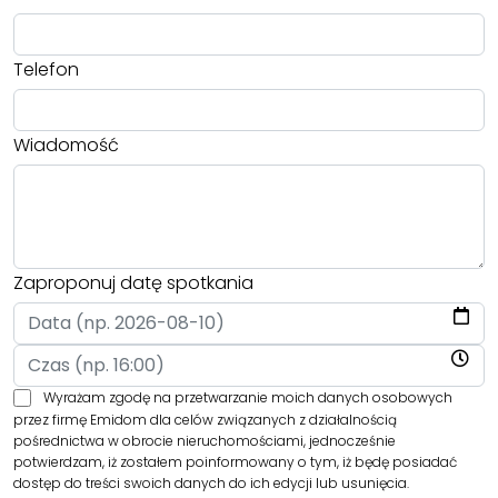
Telefon
Wiadomość
Zaproponuj datę spotkania
Wyrażam zgodę na przetwarzanie moich danych osobowych
przez firmę Emidom dla celów związanych z działalnością
pośrednictwa w obrocie nieruchomościami, jednocześnie
potwierdzam, iż zostałem poinformowany o tym, iż będę posiadać
dostęp do treści swoich danych do ich edycji lub usunięcia.