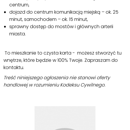
centrum,
dojazd do centrum komunikacją miejską – ok. 25
minut, samochodem – ok. 15 minut,
sprawny dostęp do mostów i głównych arterii
miasta.
To mieszkanie to czysta karta - możesz stworzyć tu
wnętrze, które będzie w 100% Twoje. Zapraszam do
kontaktu.
Treść niniejszego ogłoszenia nie stanowi oferty
handlowej w rozumieniu Kodeksu Cywilnego.