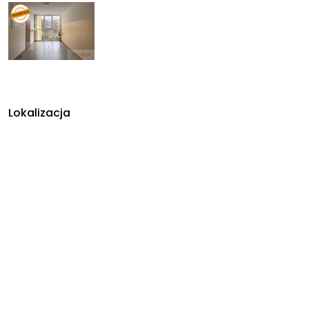
Lokalizacja