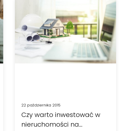
22 października 2015
Czy warto inwestować w
nieruchomości na