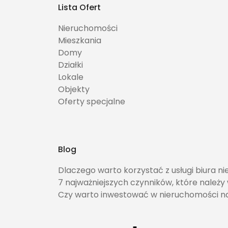
Lista Ofert
Nieruchomości
Mieszkania
Domy
Działki
Lokale
Objekty
Oferty specjalne
Blog
Dlaczego warto korzystać z usługi biura n
7 najważniejszych czynników, które należ
Czy warto inwestować w nieruchomości 