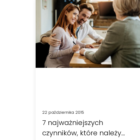
22 października 2015
7 najważniejszych
czynników, które należy